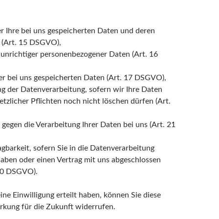
r Ihre bei uns gespeicherten Daten und deren
 (Art. 15 DSGVO),
 unrichtiger personenbezogener Daten (Art. 16
er bei uns gespeicherten Daten (Art. 17 DSGVO),
g der Datenverarbeitung, sofern wir Ihre Daten
tzlicher Pflichten noch nicht löschen dürfen (Art.
gegen die Verarbeitung Ihrer Daten bei uns (Art. 21
gbarkeit, sofern Sie in die Datenverarbeitung
 haben oder einen Vertrag mit uns abgeschlossen
 20 DSGVO).
ine Einwilligung erteilt haben, können Sie diese
irkung für die Zukunft widerrufen.